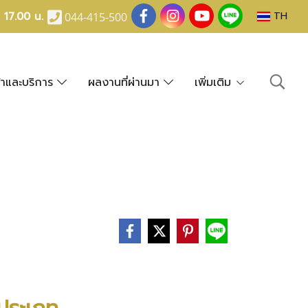
- 17.00 น.
TH
044-415-500
้าและบริการ
ผลงานที่ผ่านมา
เพิ่มเติม