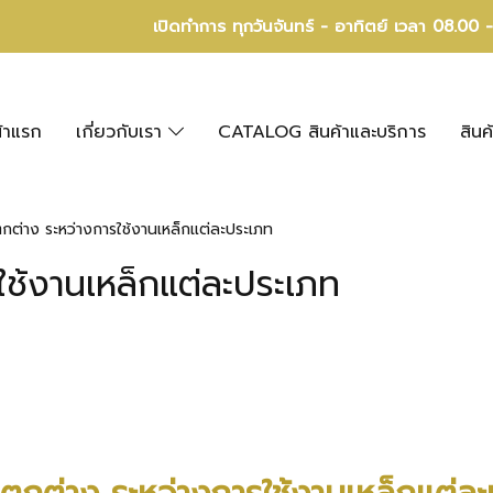
เปิดทำการ ทุกวันจันทร์ - อาทิตย์ เวลา 08.00 
้าแรก
เกี่ยวกับเรา
CATALOG สินค้าและบริการ
สินค
ต่าง ระหว่างการใช้งานเหล็กแต่ละประเภท
ช้งานเหล็กแต่ละประเภท