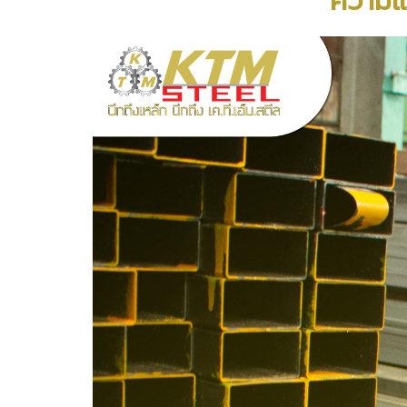
ความแต