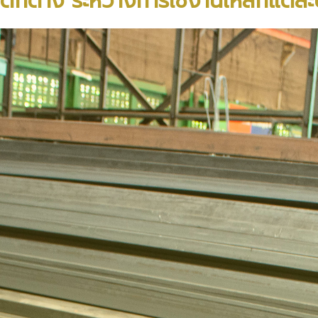
กต่าง ระหว่างการใช้งานเหล็กแต่ล