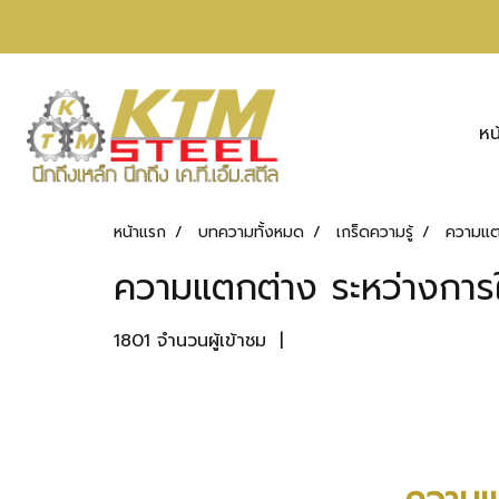
หน
หน้าแรก
บทความทั้งหมด
เกร็ดความรู้
ความแตก
ความแตกต่าง ระหว่างการใ
1801 จำนวนผู้เข้าชม
|