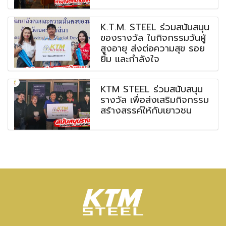
K.T.M. STEEL ร่วมสนับสนุน
ของรางวัล ในกิจกรรมวันผู้
สูงอายุ ส่งต่อความสุข รอย
ยิ้ม และกำลังใจ
KTM STEEL ร่วมสนับสนุน
รางวัล เพื่อส่งเสริมกิจกรรม
สร้างสรรค์ให้กับเยาวชน