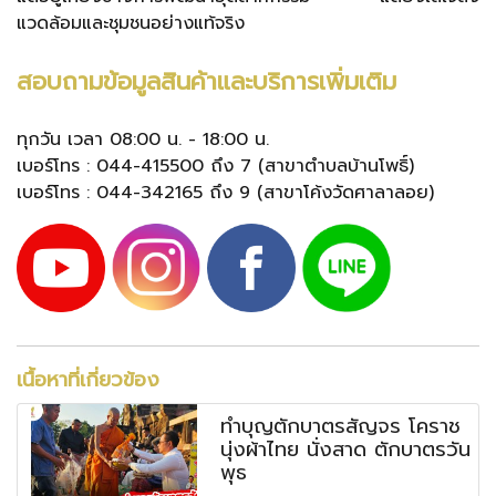
แวดล้อมและชุมชนอย่างแท้จริง
สอบถามข้อมูลสินค้าและบริการเพิ่มเติม
ทุกวัน เวลา 08:00 น. - 18:00 น.
เบอร์โทร : 044-415500 ถึง 7 (สาขาตำบลบ้านโพธิ์)
เบอร์โทร : 044-342165 ถึง 9 (สาขาโค้งวัดศาลาลอย)
เนื้อหาที่เกี่ยวข้อง
ทำบุญตักบาตรสัญจร โคราช
นุ่งผ้าไทย นั่งสาด ตักบาตรวัน
พุธ