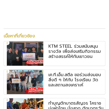
เนื้อหาที่เกี่ยวข้อง
KTM STEEL ร่วมสนับสนุน
รางวัล เพื่อส่งเสริมกิจกรรม
สร้างสรรค์ให้กับเยาวชน
เค.ที.เอ็ม.สตีล ขอร่วมส่งมอบ
สิ่งดี ๆ ให้กับ โรงเรียน วัด
และสถานสงเคราะห์
ทำบุญตักบาตรสัญจร โคราช
นุ่งผ้าไทย นั่งสาด ตักบาตรวัน