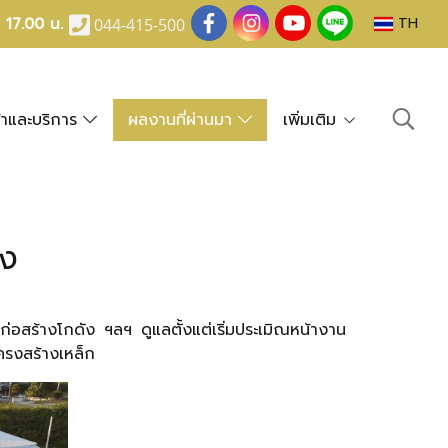
- 17.00 น.
TH
044-415-500
้าและบริการ
ผลงานที่ผ่านมา
เพิ่มเติม
าง
ร้างโกดัง ฯลฯ ดูแลตั้งแต่เริ่มประเมิณหน้างาน
ครงสร้างเหล็ก