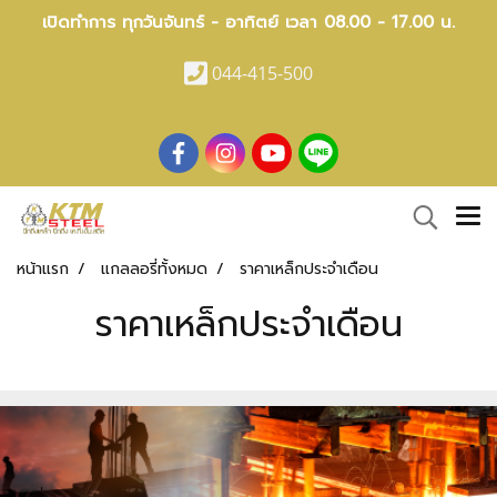
เปิดทำการ ทุกวันจันทร์ - อาทิตย์ เวลา 08.00 - 17.00 น.
044-415-500
หน้าแรก
แกลลอรี่ทั้งหมด
ราคาเหล็กประจำเดือน
ราคาเหล็กประจำเดือน