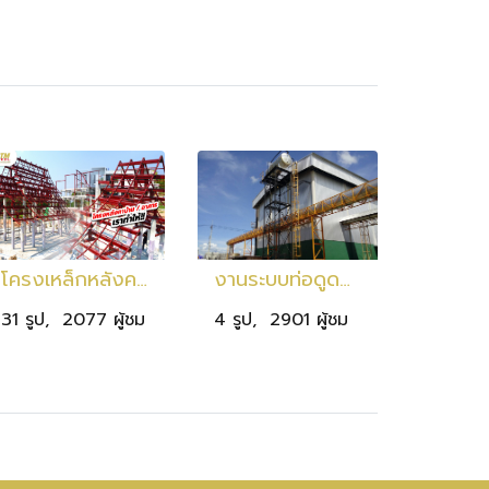
โครงเหล็กหลังคาบ้าน
งานระบบท่อดูดอากาศ จ.เลย
31 รูป, 2077 ผู้ชม
4 รูป, 2901 ผู้ชม