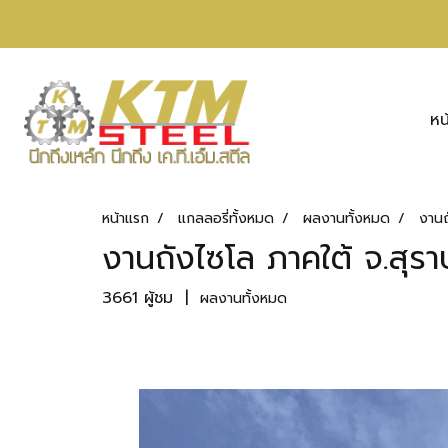
หน
หน้าแรก
แกลลอรี่ทั้งหมด
ผลงานทั้งหมด
งานถ
งานถังไซโล ภาคใต้ จ.สุรา
3661 ผู้ชม
|
ผลงานทั้งหมด