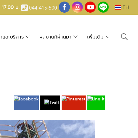
- 17.00 น.
TH
044-415-500
้าและบริการ
ผลงานที่ผ่านมา
เพิ่มเติม