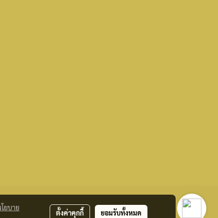
นโยบาย
ตั้งค่าคุกกี้
ยอมรับทั้งหมด