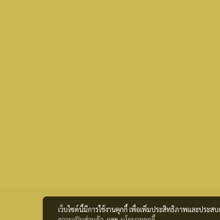
เว็บไซต์นี้มีการใช้งานคุกกี้ เพื่อเพิ่มประสิทธิภาพและประส
ความเป็นส่วนตัว
และ
นโยบายคุกกี้