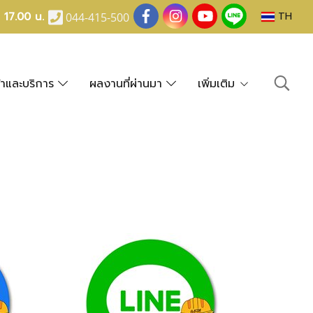
- 17.00 น.
TH
044-415-500
้าและบริการ
ผลงานที่ผ่านมา
เพิ่มเติม