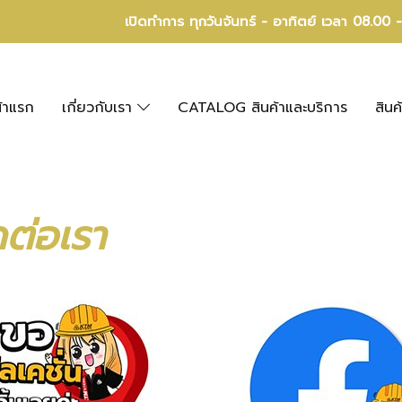
เปิดทำการ ทุกวันจันทร์ - อาทิตย์ เวลา 08.00 
้าแรก
เกี่ยวกับเรา
CATALOG สินค้าและบริการ
สินค
ดต่อเรา