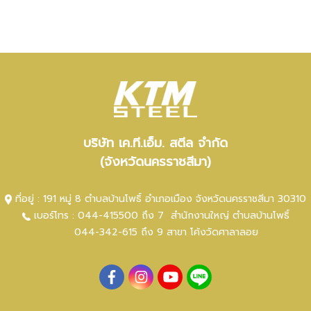
บริษัท เค.ที.เอ็ม. สตีล จำกัด
(จังหวัดนครราชสีมา)
ที่อยู่ : 191 หมู่ 8 ตำบลบ้านโพธิ์ อำเภอเมือง จังหวัดนครราชสีมา 30310
เบอร์โทร :
044-415500 ถึง 7
สำนักงานใหญ่ ตำ
บลบ้านโพธิ์
044-342-615 ถึง 9
สาขา โค้งวัดศาลาลอย