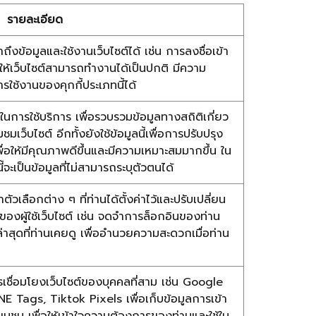
รายละเอียด
าถึงข้อมูลและใช้งานเว็บไซต์ได้ เช่น การลงชื่อเข้า
พื่อให้เว็บไซต์สามารถทำงานได้เป็นปกติ มีความ
ใช้งานของคุกกี้ประเภทนี้ได้
พในการใช้บริการ เพื่อรวบรวมข้อมูลทางสถิติเกี่ยว
ว็บไซต์ อีกทั้งยังใช้ข้อมูลนี้เพื่อการปรับปรุง
อให้มีคุณภาพดีขึ้นและมีความเหมาะสมมากขึ้น ใน
ี้จะเป็นข้อมูลที่ไม่สามารถระบุตัวตนได้
ำตัวเลือกต่าง ๆ ที่ท่านได้ตั้งค่าไว้และปรับเปลี่ยน
ผู้ใช้เว็บไซต์ เช่น จดจำการล็อกอินของท่าน
่าสุดที่ท่านเคยดู เพื่ออำนวยความสะดวกเมื่อท่าน
กการเชื่อมโยงเว็บไซต์ของบุคคลที่สาม เช่น Google
E Tags, Tiktok Pixels เพื่อเก็บข้อมูลการเข้า