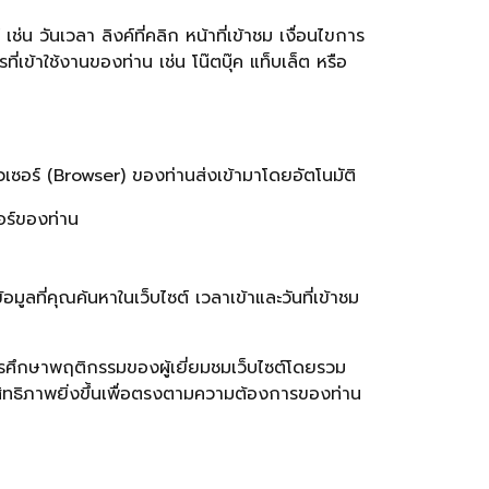
ช่น วันเวลา ลิงค์ที่คลิก หน้าที่เข้าชม เงื่อนไขการ
ี่เข้าใช้งานของท่าน เช่น โน๊ตบุ๊ค แท็บเล็ต หรือ
าวเซอร์ (Browser) ของท่านส่งเข้ามาโดยอัตโนมัติ
ร์ของท่าน
ูลที่คุณค้นหาในเว็บไซต์ เวลาเข้าและวันที่เข้าชม
นการศึกษาพฤติกรรมของผู้เยี่ยมชมเว็บไซต์โดยรวม
สิทธิภาพยิ่งขึ้นเพื่อตรงตามความต้องการของท่าน