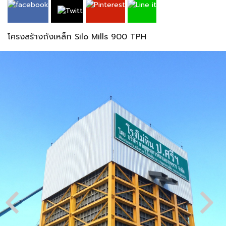
โครงสร้างถังเหล็ก Silo Mills 900 TPH