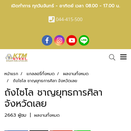
เปิดทำการ ทุกวันจันทร์ - อาทิตย์ เวลา 08.00 - 17.00 น.
044-415-500
หน้าแรก
แกลลอรี่ทั้งหมด
ผลงานทั้งหมด
ถังไซโล ชาญยุทธการศิลา จังหวัดเลย
ถังไซโล ชาญยุทธการศิลา
จังหวัดเลย
2663 ผู้ชม
|
ผลงานทั้งหมด