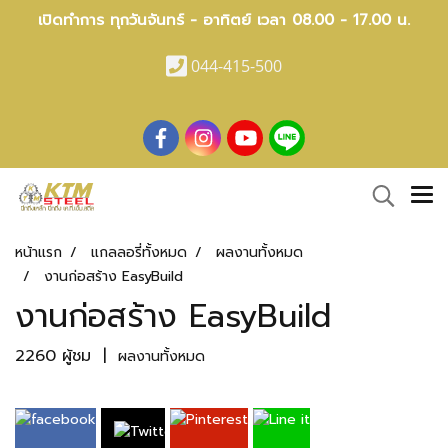
เปิดทำการ ทุกวันจันทร์ - อาทิตย์ เวลา 08.00 - 17.00 น.
044-415-500
หน้าแรก
แกลลอรี่ทั้งหมด
ผลงานทั้งหมด
งานก่อสร้าง EasyBuild
งานก่อสร้าง EasyBuild
2260 ผู้ชม
|
ผลงานทั้งหมด