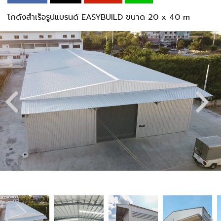
โกดังสำเร็จรูปแบรนด์ EASYBUILD ขนาด 20 x 40 m