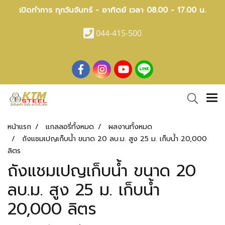
เปิดทำการ ทุกวันจันทร์ - อาทิตย์ เวลา 08.00 - 17.00 น.
044-415-500
หน้าแรก
แกลลอรี่ทั้งหมด
ผลงานทั้งหมด
ถังแชมเปญเก็บน้ำ ขนาด 20 ลบ.ม. สูง 25 ม. เก็บน้ำ 20,000
ลิตร
ถังแชมเปญเก็บน้ำ ขนาด 20
ลบ.ม. สูง 25 ม. เก็บน้ำ
20,000 ลิตร