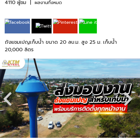
4110 ผู้ชม
|
ผลงานทั้งหมด
ถังแชมเปญเก็บน้ำ ขนาด 20 ลบ.ม. สูง 25 ม. เก็บน้ำ
20,000 ลิตร