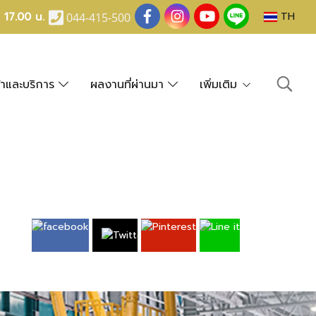
- 17.00 น.
TH
044-415-500
้าและบริการ
ผลงานที่ผ่านมา
เพิ่มเติม