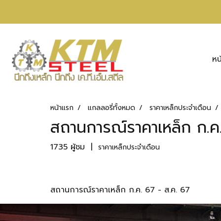
หน
หน้าแรก
แกลลอรี่ทั้งหมด
ราคาเหล็กประจำเดือน
สถานการณ์ราคาเหล็ก ก.ค.
1735 ผู้ชม
|
ราคาเหล็กประจำเดือน
สถานการณ์ราคาเหล็ก ก.ค. 67 - ส.ค. 67