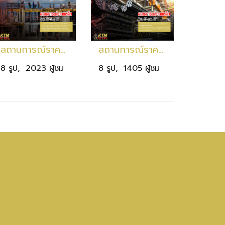
สถานการณ์ราคาเหล็ก พ.ค. 67 - มิ.ย. 67
สถานการณ์ราคาเหล็ก มิ.ย. 67 - ก.ค. 67
8 รูป, 2023 ผู้ชม
8 รูป, 1405 ผู้ชม