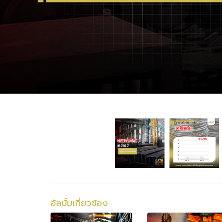
อัลบั้มเกี่ยวข้อง