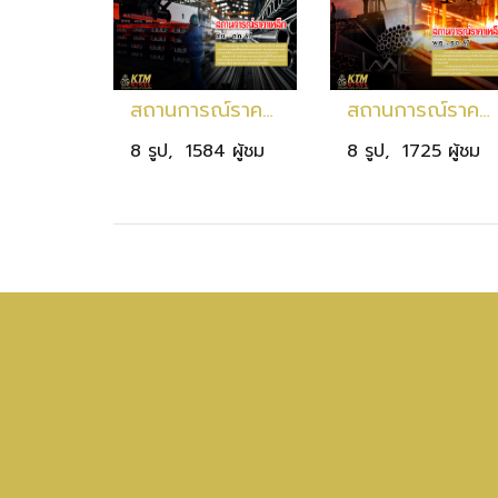
สถานการณ์ราคาเหล็ก ก.ย. 67 - ต.ค. 67
สถานการณ์ราคาเหล็ก พ.ย. 67 - ธ.ค. 67
8 รูป, 1584 ผู้ชม
8 รูป, 1725 ผู้ชม