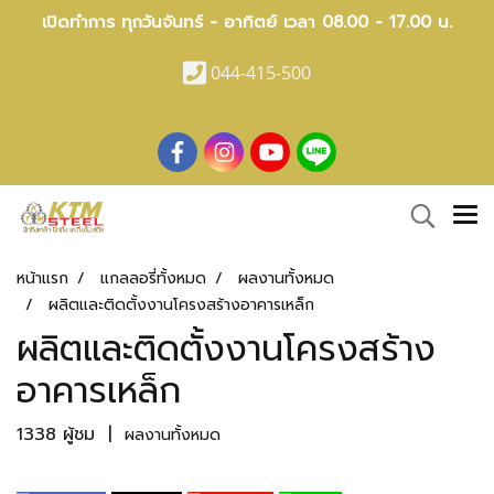
เปิดทำการ ทุกวันจันทร์ - อาทิตย์ เวลา 08.00 - 17.00 น.
044-415-500
หน้าแรก
แกลลอรี่ทั้งหมด
ผลงานทั้งหมด
ผลิตและติดตั้งงานโครงสร้างอาคารเหล็ก
ผลิตและติดตั้งงานโครงสร้าง
อาคารเหล็ก
1338 ผู้ชม
|
ผลงานทั้งหมด