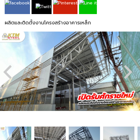
ผลิตและติดตั้งงานโครงสร้างอาคารเหล็ก