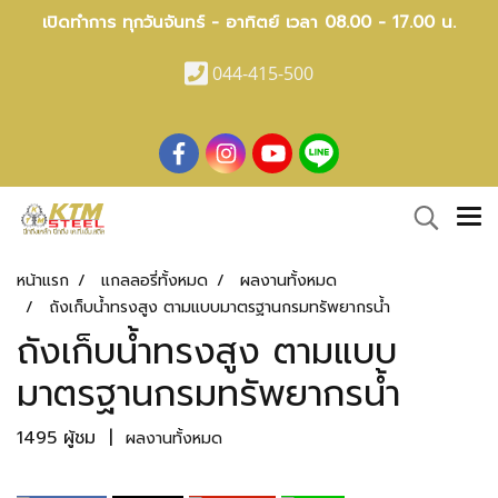
เปิดทำการ ทุกวันจันทร์ - อาทิตย์ เวลา 08.00 - 17.00 น.
044-415-500
หน้าแรก
แกลลอรี่ทั้งหมด
ผลงานทั้งหมด
ถังเก็บน้ำทรงสูง ตามแบบมาตรฐานกรมทรัพยากรน้ำ
ถังเก็บน้ำทรงสูง ตามแบบ
มาตรฐานกรมทรัพยากรน้ำ
1495 ผู้ชม
|
ผลงานทั้งหมด