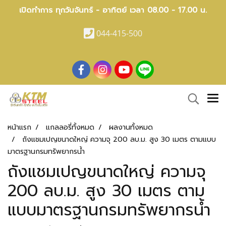
เปิดทำการ ทุกวันจันทร์ - อาทิตย์ เวลา 08.00 - 17.00 น.
044-415-500
หน้าแรก
แกลลอรี่ทั้งหมด
ผลงานทั้งหมด
ถังแชมเปญขนาดใหญ่ ความจุ 200 ลบ.ม. สูง 30 เมตร ตามแบบ
มาตรฐานกรมทรัพยากรน้ำ
ถังแชมเปญขนาดใหญ่ ความจุ
200 ลบ.ม. สูง 30 เมตร ตาม
แบบมาตรฐานกรมทรัพยากรน้ำ