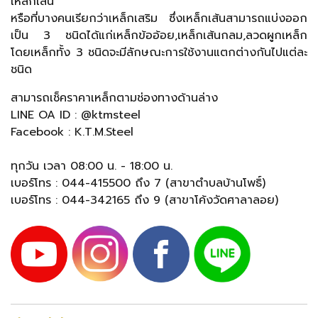
เหล็กเส้น
หรือที่บางคนเรียกว่าเหล็กเสริม ซึ่งเหล็กเส้นสามารถแบ่งออก
เป็น 3 ชนิดได้แก่เหล็กข้ออ้อย,เหล็กเส้นกลม,ลวดผูกเหล็ก
โดยเหล็กทั้ง 3 ชนิดจะมีลักษณะการใช้งานแตกต่างกันไปแต่ละ
ชนิด
สามารถเช็คราคาเหล็กตามช่องทางด้านล่าง
LINE OA ID : @ktmsteel
Facebook : K.T.M.Steel
ทุกวัน เวลา 08:00 น. - 18:00 น.
เบอร์โทร : 044-415500 ถึง 7 (สาขาตำบลบ้านโพธิ์)
เบอร์โทร : 044-342165 ถึง 9 (สาขาโค้งวัดศาลาลอย)