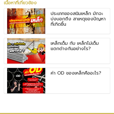
เนื้อหาที่เกี่ยวข้อง
ประเภทของสนิมเหล็ก มักจะ
บ่งบอกถึง สาเหตุของปัญหา
ที่เกิดขึ้น
เหล็กเต็ม กับ เหล็กไม่เต็ม
แตกต่างกันอย่างไร?
ค่า OD ของเหล็กคืออะไร?