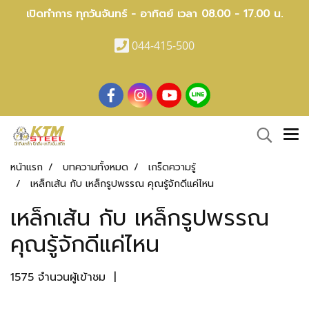
เปิดทำการ ทุกวันจันทร์ - อาทิตย์ เวลา 08.00 - 17.00 น.
044-415-500
หน้าแรก
บทความทั้งหมด
เกร็ดความรู้
เหล็กเส้น กับ เหล็กรูปพรรณ คุณรู้จักดีแค่ไหน
เหล็กเส้น กับ เหล็กรูปพรรณ
คุณรู้จักดีแค่ไหน
1575 จำนวนผู้เข้าชม
|