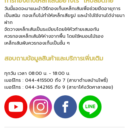
การกองเก็บเหล็กเส้นอย่างไร "ให้ปลอดภัย"
วันนี้แอดจะมาแนะนำวิธีกองเก็บเหล็กเส้นเพื่อช่วยยืดอายุการ
เป็นสนิม กองเก็บไม่ทำให้เหล็กเสียรูป และนำไปใช้งานได้ง่ายมา
ฝาก
จัดวางเหล็กเส้นเป็นระเบียบโดยให้หัวท้ายเสมอกัน
ควรกองเหล็กเส้นให้ห่างจากพื้น โดยใช้หมอนไม้รอง
เหล็กเส้นพับควรกองเก็บเป็นชั้น ๆ
สอบถามข้อมูลสินค้าและบริการเพิ่มเติม
ทุกวัน เวลา 08:00 น. - 18:00 น.
เบอร์โทร : 044-415500 ถึง 7 (สาขาตำบลบ้านโพธิ์)
เบอร์โทร : 044-342165 ถึง 9 (สาขาโค้งวัดศาลาลอย)