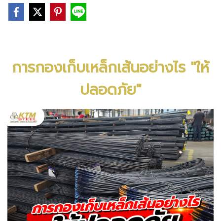
การกองเก็บเหล็กเส้นอย่างไร "ให้
ปลอดภัย"