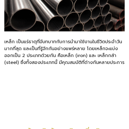
เหล็ก เป็นแร่ธาตุที่มีบทบาทกับการนำมาใช้งานในชีวิตประจำวัน
มากที่สุด และเป็นที่รู้จักกันอย่างแพร่หลาย โดยเหล็กจะแบ่ง
ออกเป็น 2 ประเภทด้วยกัน คือเหล็ก (iron) และ เหล็กกล้า
(steel) ซึ่งทั้งสองประเภทนี้ มีคุณสมบัติที่ต่างกันหลายประการ