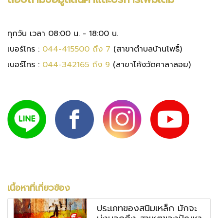
ทุกวัน เวลา 08:00 น. - 18:00 น.
เบอร์โทร :
044-415500 ถึง 7
(สาขาตำบลบ้านโพธิ์)
เบอร์โทร :
044-342165 ถึง 9
(สาขาโค้งวัดศาลาลอย)
เนื้อหาที่เกี่ยวข้อง
ประเภทของสนิมเหล็ก มักจะ