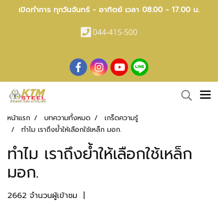
เปิดทำการ ทุกวันจันทร์ - อาทิตย์ เวลา 08.00 - 17.00 น.
044-415-500
หน้าแรก
บทความทั้งหมด
เกร็ดความรู้
ทำไม เราถึงย้ำให้เลือกใช้เหล็ก มอก.
ทำไม เราถึงย้ำให้เลือกใช้เหล็ก
มอก.
2662 จำนวนผู้เข้าชม
|