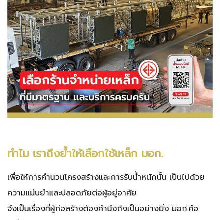
ทำไม เราถึงย้ำให้เลือกใช้เหล็ก มอก.
เพื่อให้การคำนวนโครงสร้างและการรับน้ำหนักนั้น
เป็นไปด้วย
ความแม่นยำและปลอดภัยต่อผู้อยู่อาศัย
จึงเป็นเรื่องที่ผู้ก่อสร้างต้องคำนึงถึงเป็นอย่างยิ่ง
มอก.คือ