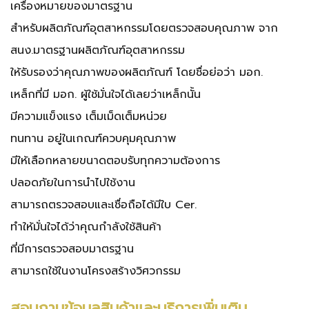
เครื่องหมายของมาตรฐาน
สำหรับผลิตภัณฑ์อุตสาหกรรมโดยตรวจสอบคุณภาพ
จาก
สนง.มาตรฐานผลิตภัณฑ์อุตสาหกรรม
ให้รับรองว่าคุณภาพของผลิตภัณฑ์
โดยชื่อย่อว่า มอก.
เหล็กที่มี มอก. ผู้ใช้มั่นใจได้เลยว่าเหล็กนั้น
มีความแข็งแรง เต็มเม็ดเต็มหน่วย
ทนทาน อยู่ในเกณฑ์ควบคุมคุณภาพ
มีให้เลือกหลายขนาดตอบรับทุกความต้องการ
ปลอดภัยในการนำไปใช้งาน
สามารถตรวจสอบและเชื่อถือได้มีใบ Cer.
ทำให้มั่นใจได้ว่าคุณกำลังใช้สินค้า
ที่มีการตรวจสอบมาตรฐาน
สามารถใช้ในงานโครงสร้างวิศวกรรม
สอบถามข้อมูลสินค้าและบริการเพิ่มเติม