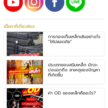
เนื้อหาที่เกี่ยวข้อง
การกองเก็บเหล็กเส้นอย่างไร
"ให้ปลอดภัย"
ประเภทของสนิมเหล็ก มักจะ
บ่งบอกถึง สาเหตุของปัญหา
ที่เกิดขึ้น
ค่า OD ของเหล็กคืออะไร?