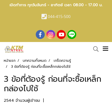
เปิดทำการ ทุกวันจันทร์ - อาทิตย์ เวลา 08.00 - 17.00 น.
044-415-500
หน้าแรก
บทความทั้งหมด
เกร็ดความรู้
3 ข้อที่ต้องรู้ ก่อนที่จะซื้อเหล็กกล่องไปใช้
3 ข้อที่ต้องรู้ ก่อนที่จะซื้อเหล็ก
กล่องไปใช้
2544 จำนวนผู้เข้าชม
|