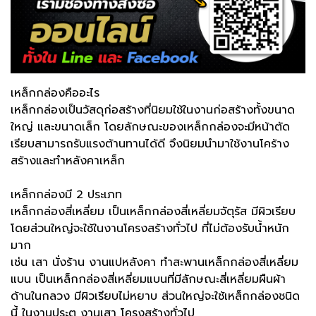
เหล็กกล่องคืออะไร
เหล็กกล่องเป็นวัสดุก่อสร้างที่นิยมใช้ในงานก่อสร้างทั้งขนาด
ใหญ่ และขนาดเล็ก โดยลักษณะของเหล็กกล่องจะมีหน้าตัด
เรียบสามารถรับแรงต้านทานได้ดี จึงนิยมนำมาใช้งานโคร้าง
สร้างและทำหลังคาเหล็ก
เหล็กกล่องมี 2 ประเภท
เหล็กกล่องสี่เหลี่ยม เป็นเหล็กกล่องสี่เหลี่ยมจัตุรัส มีผิวเรียบ
โดยส่วนใหญ่จะใช้ในงานโครงสร้างทั่วไป ที่ไม่ต้องรับน้ำหนัก
มาก
เช่น เสา นั่งร้าน งานแปหลังคา ทำสะพานเหล็กกล่องสี่เหลี่ยม
แบน เป็นเหล็กกล่องสี่เหลี่ยมแบนที่มีลักษณะสี่เหลี่ยมผืนผ้า
ด้านในกลวง มีผิวเรียบไม่หยาบ ส่วนใหญ่จะใช้เหล็กกล่องชนิด
นี้ ในงานประตู งานเสา โครงสร้างทั่วไป