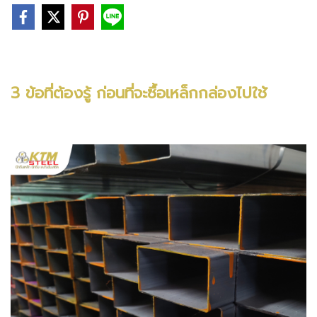
3 ข้อที่ต้องรู้ ก่อนที่จะซื้อเหล็กกล่องไปใช้