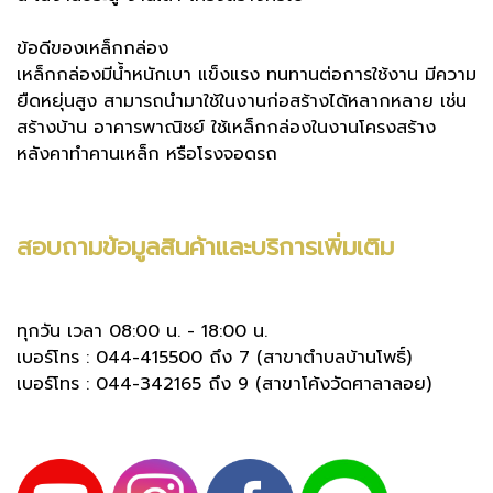
ข้อดีของเหล็กกล่อง
เหล็กกล่องมีน้ำหนักเบา แข็งแรง ทนทานต่อการใช้งาน มีความ
ยืดหยุ่นสูง สามารถนำมาใช้ในงานก่อสร้างได้หลากหลาย เช่น
สร้างบ้าน อาคารพาณิชย์ ใช้เหล็กกล่องในงานโครงสร้าง
หลังคาทำคานเหล็ก หรือโรงจอดรถ
สอบถามข้อมูลสินค้าและบริการเพิ่มเติม
ทุกวัน เวลา 08:00 น. - 18:00 น.
เบอร์โทร : 044-415500 ถึง 7 (สาขาตำบลบ้านโพธิ์)
เบอร์โทร : 044-342165 ถึง 9 (สาขาโค้งวัดศาลาลอย)