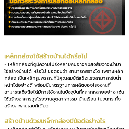
เหล็กกล่องใช้สร้างบ้านได้หรือไม่
- เหล็กกล่องที่ดูมีความโปร่งหลายคนอาจคงสงสัยว่าจะนำมา
ใช้สร้างบ้านได้ หรือไม่ ขอตอบว่า สามารถสร้างได้ เพราะเหล็ก
กล่อง เป็นเหล็กรูปพรรณที่มีคุณสมบัติแข็งแรงสามารถรับน้ำ
หนักได้อย่างดี พร้อมมีมาตรฐานการผลิตของโรงงานที่
สามารถเชื่อถือได้มีการใช้งานในปัจจุบันที่หลากหลายอย่าง เช่น
ใช้สร้างอาคารสูงโรงงานอุตสาหกรรม บ้านเรือน ไปจนกระทั่ง
สร้างสะพานเลยทีเดียว
สร้างบ้านด้วยเหล็กกล่องมีข้อดีอย่างไร