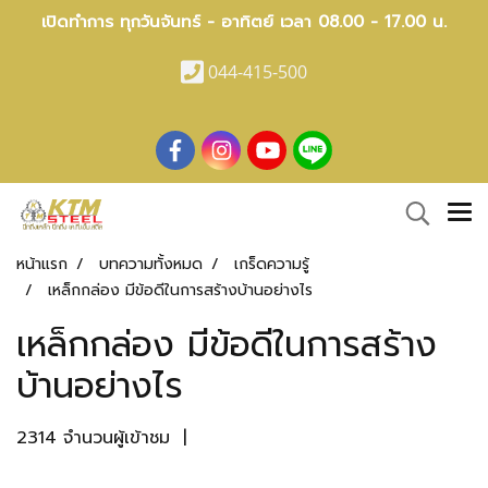
เปิดทำการ ทุกวันจันทร์ - อาทิตย์ เวลา 08.00 - 17.00 น.
044-415-500
หน้าแรก
บทความทั้งหมด
เกร็ดความรู้
เหล็กกล่อง มีข้อดีในการสร้างบ้านอย่างไร
เหล็กกล่อง มีข้อดีในการสร้าง
บ้านอย่างไร
2314 จำนวนผู้เข้าชม
|