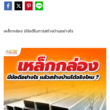
เหล็กกล่อง มีข้อดีในการสร้างบ้านอย่างไร