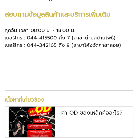
สอบถามข้อมูลสินค้าและบริการเพิ่มเติม
ทุกวัน เวลา 08:00 น. - 18:00 น.
เบอร์โทร : 044-415500 ถึง 7 (สาขาตำบลบ้านโพธิ์)
เบอร์โทร : 044-342165 ถึง 9 (สาขาโค้งวัดศาลาลอย)
เนื้อหาที่เกี่ยวข้อง
ค่า OD ของเหล็กคืออะไร?