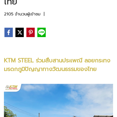
ไทย
2105 จำนวนผู้เข้าชม
|
KTM STEEL ร่วมสืบสานประเพณี ลอยกระทง
มรดกภูมิปัญญาทางวัฒนธรรมของไทย