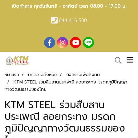
เปิดทำการ ทุกวันจันทร์ - อาทิตย์ เวลา 08.00 - 17.00 น.
044-415-500
หน้าแรก
บทความทั้งหมด
กิจกรรมเพื่อสังคม
KTM STEEL ร่วมสืบสานประเพณี ลอยกระทง มรดกภูมิปัญญา
ทางวัฒนธรรมของไทย
KTM STEEL ร่วมสืบสาน
ประเพณี ลอยกระทง มรดก
ภูมิปัญญาทางวัฒนธรรมของ