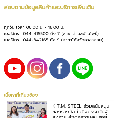
สอบถามข้อมูลสินค้าและบริการเพิ่มเติม
ทุกวัน เวลา 08:00 น. - 18:00 น.
เบอร์โทร : 044-415500 ถึง 7 (สาขาตำบลบ้านโพธิ์)
เบอร์โทร : 044-342165 ถึง 9 (สาขาโค้งวัดศาลาลอย)
เนื้อหาที่เกี่ยวข้อง
K.T.M. STEEL ร่วมสนับสนุน
ของรางวัล ในกิจกรรมวันผู้
สูงอายุ ส่งต่อความสุข รอย