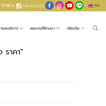
- 17.00 น.
TH
044-415-500
้าและบริการ
ผลงานที่ผ่านมา
เพิ่มเติม
ง ราคา"