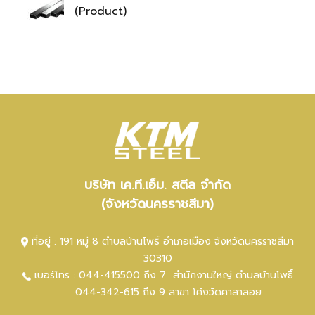
(Product)
บริษัท เค.ที.เอ็ม. สตีล จำกัด
(จังหวัดนครราชสีมา)
ที่อยู่ : 191 หมู่ 8 ตำบลบ้านโพธิ์ อำเภอเมือง จังหวัดนครราชสีมา
30310
เบอร์โทร :
044-415500 ถึง 7
สำนักงานใหญ่ ตำ
บลบ้านโพธิ์
044-342-615 ถึง 9
สาขา โค้งวัดศาลาลอย