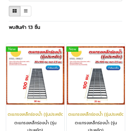
พบสินค้า 13 ชิ้น
New
New
ตะแกรงเหล็กร่องน้ำ (รุ่นประหยัด)
ตะแกรงเหล็กร่องน้ำ (รุ่นประหยัด)
ตะแกรงเหล็กร่องน้ำ (รุ่น
ตะแกรงเหล็กร่องน้ำ (รุ่น
ประหยัด)
ประหยัด)