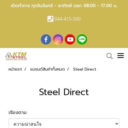
เปิดทำการ ทุกวันจันทร์ - อาทิตย์ เวลา 08.00 - 17.00 น.
044-415-500
หน้าแรก
แบรนด์สินค้าทั้งหมด
Steel Direct
Steel Direct
เรียงตาม