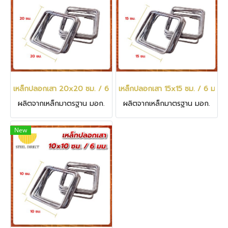
เหล็กปลอกเสา 20x20 ซม. / 6 มม.
เหล็กปลอกเสา 15x15 ซม. / 6 มม.
ผลิตจากเหล็กมาตรฐาน มอก.
ผลิตจากเหล็กมาตรฐาน มอก.
New