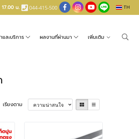
- 17.00 น.
TH
044-415-500
้าและบริการ
ผลงานที่ผ่านมา
เพิ่มเติม
ด
เรียงตาม