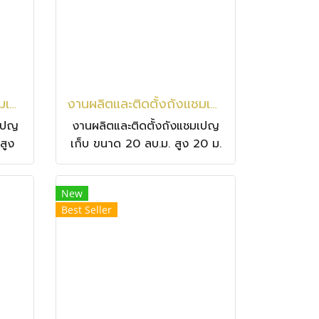
งานผลิตและติดตั้งถังแชมเปญเก็บน้ำ ขนาด 300 ลบ.ม. สูง 30 ม. เก็บน้ำ 300,000 ลิตร ที่ จ.สระแก้ว
งานผลิตและติดตั้งถังแชมเปญเก็บ ขนาด 20 ลบ.ม. สูง 20 ม. เก็บน้ำ 20,000 ลิตร ที่ จ.นครราชสีมา อ.โนนสูง ต.หลุมข้าว
มเปญ
งานผลิตและติดตั้งถังแชมเปญ
สูง
เก็บ ขนาด 20 ลบ.ม. สูง 20 ม.
ร ที่
เก็บน้ำ 20,000 ลิตร ที่
จ.นครราชสีมา อ.โนนสูง ต.หลุม
New
ข้าว
Best Seller