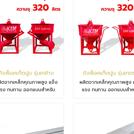
ถังพ็อคเก็ตปูน รุ่นเทข้าง
ถังพ็อคเก็ตปูน รุ่นเท
ิตจากเหล็กคุณภาพสูง แข็ง
ผลิตจากเหล็กคุณภาพสูง 
แรง ทนทาน ออกแบบสำหรับ
แรง ทนทาน ออกแบบสำห
านก่อสร้างหนักๆ โดยเฉพาะ
งานก่อสร้างหนักๆ โดยเฉ
นาดมาตรฐานใหญ่พิเศษถึง
ขนาดมาตรฐานใหญ่พิเศษ
2,000 ลิตร พร้อมบริการ
2,000 ลิตร พร้อมบริก
อกแบบตามหน้างาน ใช้งาน
ออกแบบตามหน้างาน ใช้
ง่าย ปลอดภัย เหมาะสำหรับ
ง่าย ปลอดภัย เหมาะสำห