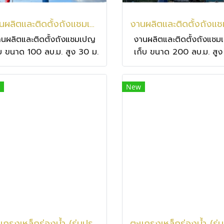
งานผลิตและติดตั้งถังแชมเปญเก็บ ขนาด 100 ลบ.ม. สูง 30 ม. เก็บน้ำ 100,000 ลิตร ที่จังหวัดสระแก้ว
านผลิตและติดตั้งถังแชมเปญ
งานผลิตและติดตั้งถังแช
็บ ขนาด 100 ลบ.ม. สูง 30 ม.
เก็บ ขนาด 200 ลบ.ม. สู
็บน้ำ 100,000 ลิตร ที่จังหวัด
ม. เก็บน้ำ 200,000 ลิตร 
สระแก้ว
จังหวัดฉะเชิงเทรา
New
ตะแกรงเหล็กร่องน้ำ (รุ่นประหยัด)