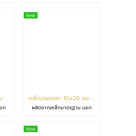
New
เหล็กปลอกเสา 10x25 ซม. / 6 มม.
เหล็กปลอกเสา 10x20 ซม. / 6 มม.
อก.
ผลิตจากเหล็กมาตรฐาน มอก.
New