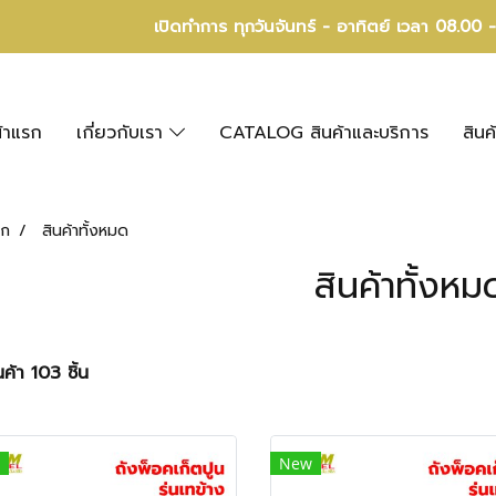
เปิดทำการ ทุกวันจันทร์ - อาทิตย์ เวลา 08.00 
้าแรก
เกี่ยวกับเรา
CATALOG สินค้าและบริการ
สินค
รก
สินค้าทั้งหมด
สินค้าทั้งหม
ค้า 103 ชิ้น
New