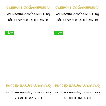
งานผลิตและติดตั้งถังแชมเปญเก็บ ขนาด 100 ลบ.ม. สูง 30 ม. เก็บน้
งานผลิตและติดตั้งถังแชมเปญเก็บ ข
งานผลิตและติดตั้งถังแชมเปญ
งานผลิตและติดตั้งถังแชมเปญ
เก็บ ขนาด 100 ลบ.ม. สูง 30
เก็บ ขนาด 100 ลบ.ม. สูง 30
ม. เก็บน้ำ 100,000 ลิตร
ม. เก็บน้ำ 100,000 ลิตร
New
New
หอถังสูง แชมเปญ ขนาดความจุ 20 ลบ.ม. สูง 25 ม. จ.นครราชสีมา โรงเ
หอถังสูง แชมเปญ ขนาดความจุ 20 ล
หอถังสูง แชมเปญ ขนาดความจุ
หอถังสูง แชมเปญ ขนาดความจุ
20 ลบ.ม. สูง 25 ม.
20 ลบ.ม. สูง 20 ม.
จ.นครราชสีมา โรงเรียน
จ.นครราชสีมา ประทาย