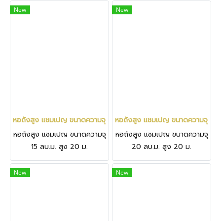
นานาชาติแอ๊ดเวนติสมิชชั่น
New
New
หอถังสูง แชมเปญ ขนาดความจุ 15 ลบ.ม. สูง 20 ม. จ.นครราชสีมา (กร
หอถังสูง แชมเปญ ขนาดความจุ 20 ลบ
หอถังสูง แชมเปญ ขนาดความจุ
หอถังสูง แชมเปญ ขนาดความจุ
15 ลบ.ม. สูง 20 ม.
20 ลบ.ม. สูง 20 ม.
จ.นครราชสีมา (กรมธนารักษ์)
จ.ปราจีนบุรี
New
New