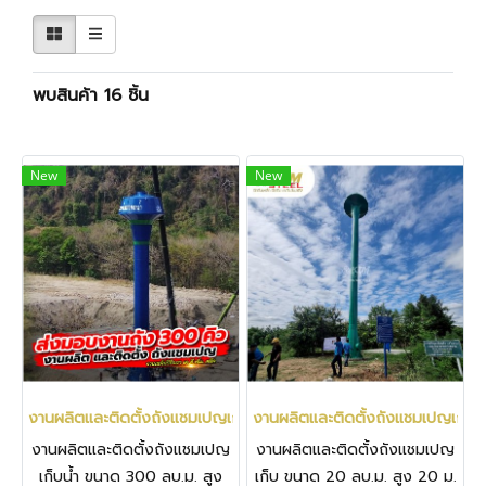
พบสินค้า 16 ชิ้น
New
New
งานผลิตและติดตั้งถังแชมเปญเก็บน้ำ ขนาด 300 ลบ.ม. สูง 30 ม. เก็บน
งานผลิตและติดตั้งถังแชมเปญเก็บ ขน
งานผลิตและติดตั้งถังแชมเปญ
งานผลิตและติดตั้งถังแชมเปญ
เก็บน้ำ ขนาด 300 ลบ.ม. สูง
เก็บ ขนาด 20 ลบ.ม. สูง 20 ม.