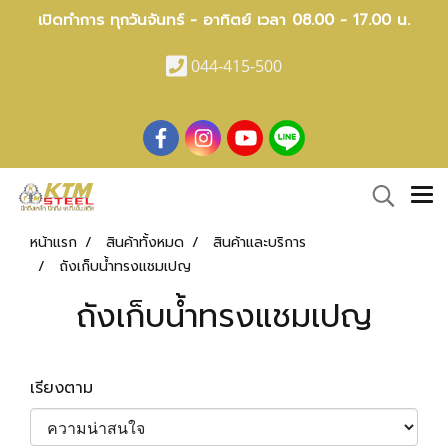
เปิดทำการ ทุกวันจันทร์ - อาทิตย์ เวลา 08.00 - 17.00 น.
044-415-500
หน้าแรก
สินค้าทั้งหมด
สินค้าและบริการ
ถังเก็บน้ำทรงแชมเปญ
ถังเก็บน้ำทรงแชมเปญ
เรียงตาม