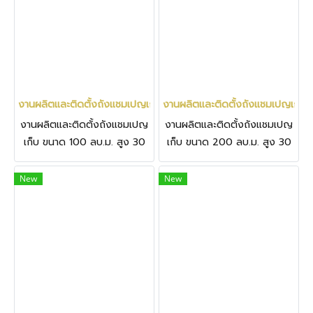
งานผลิตและติดตั้งถังแชมเปญเก็บ ขนาด 100 ลบ.ม. สูง 30 ม. เก็บน้ำ 
งานผลิตและติดตั้งถังแชมเปญเก็บ ข
งานผลิตและติดตั้งถังแชมเปญ
งานผลิตและติดตั้งถังแชมเปญ
เก็บ ขนาด 100 ลบ.ม. สูง 30
เก็บ ขนาด 200 ลบ.ม. สูง 30
ม. เก็บน้ำ 100,000 ลิตร ที่
ม. เก็บน้ำ 200,000 ลิตร ที่
จังหวัดสระแก้ว
จังหวัดฉะเชิงเทรา
New
New