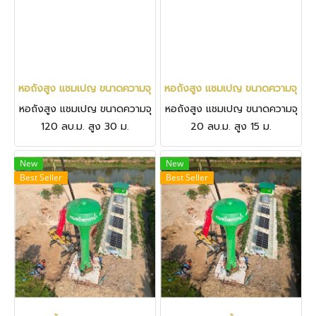
หอถังสูง แชมเปญ ขนาดความจุ 120 ลบ.ม. สูง 30 ม. จ.นครราชสีมา ช
หอถังสูง แชมเปญ ขนาดความจุ 20 ลบ
หอถังสูง แชมเปญ ขนาดความจุ
หอถังสูง แชมเปญ ขนาดความจุ
120 ลบ.ม. สูง 30 ม.
20 ลบ.ม. สูง 15 ม.
จ.นครราชสีมา ชุมพวง
จ.นครราชสีมา สีคิ้ว
New
New
Best Seller
Best Seller