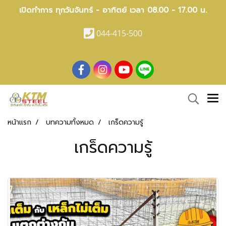
เปิดทำการ ทุกวันจันทร์ - อาทิตย์ เวลา 08.00 - 17.00 น.
044-415-500
หน้าแรก
บทความทั้งหมด
เกร็ดความรู้
เกร็ดความรู้