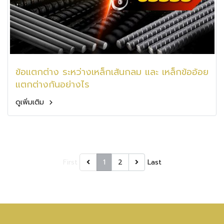
ข้อแตกต่าง ระหว่างเหล็กเส้นกลม และ เหล็กข้ออ้อย
แตกต่างกันอย่างไร
ดูเพิ่มเติม
First
1
2
Last