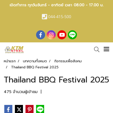
เปิดทำการ ทุกวันจันทร์ - อาทิตย์ เวลา 08.00 - 17.00 น.
044-415-500
หน้าแรก
บทความทั้งหมด
กิจกรรมเพื่อสังคม
Thailand BBQ Festival 2025
Thailand BBQ Festival 2025
475 จำนวนผู้เข้าชม
|