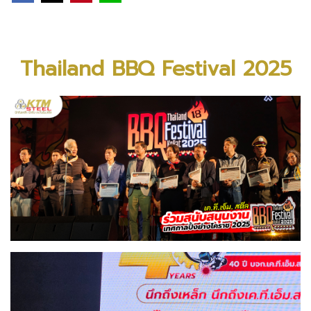
Thailand BBQ Festival 2025