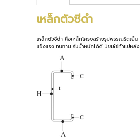
เหล็กตัวซีดำ
เหล็กตัวซีดำ คือเหล็กโครงสร้างรูปพรรณรีดเย็น
แข็งแรง ทนทาน รับน้ำหนักได้ดี นิยมใช้ทำแปหล