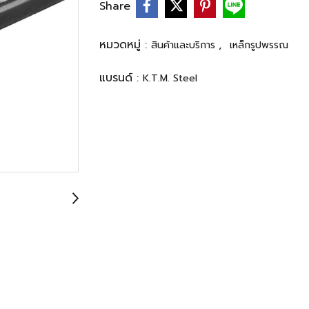
Share
หมวดหมู่ :
,
สินค้าและบริการ
เหล็กรูปพรรณ
แบรนด์ :
K.T.M. Steel