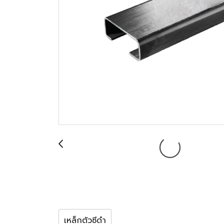
เหล็กตัวซีดำ