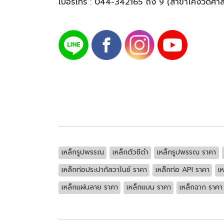
เบอร์โทร :
044-342165 ถึง 9
(สาขาโค้งวัดศา
เหล็กรูปพรรณ
เหล็กตัวซีดำ
เหล็กรูปพรรณ ราคา
เหล็กท่อประปากัลวาไนซ์ ราคา
เหล็กท่อ API ราคา
เห
เหล็กแผ่นลาย ราคา
เหล็กแบน ราคา
เหล็กฉาก ราคา