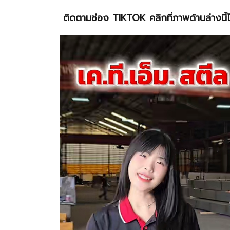
ติดตามช่อง TIKTOK คลิกที่ภาพด้านล่างนี้ได