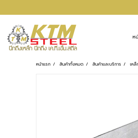
หน
หน้าแรก
สินค้าทั้งหมด
สินค้าและบริการ
เหล