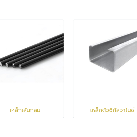
เหล็กเส้นกลม
เหล็กตัวซีกัลวาไนซ์