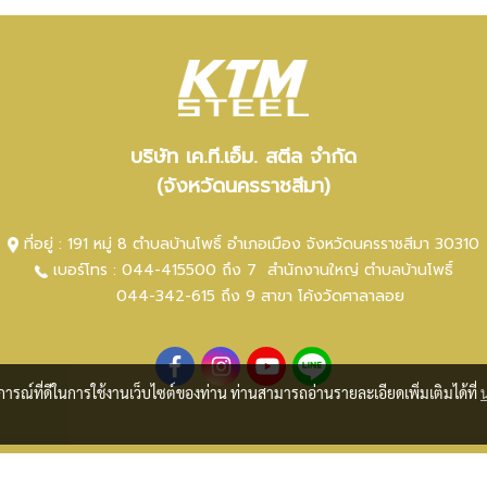
บริษัท เค.ที.เอ็ม. สตีล จำกัด
(จังหวัดนครราชสีมา)
ที่อยู่ : 191 หมู่ 8 ตำบลบ้านโพธิ์ อำเภอเมือง จังหวัดนครราชสีมา 30310
เบอร์โทร :
044-415500 ถึง 7
สำนักงานใหญ่ ตำ
บลบ้านโพธิ์
044-342-615 ถึง 9
สาขา โค้งวัดศาลาลอย
บการณ์ที่ดีในการใช้งานเว็บไซต์ของท่าน ท่านสามารถอ่านรายละเอียดเพิ่มเติมได้ที่
© Copyright 2020 All Rights Reserved