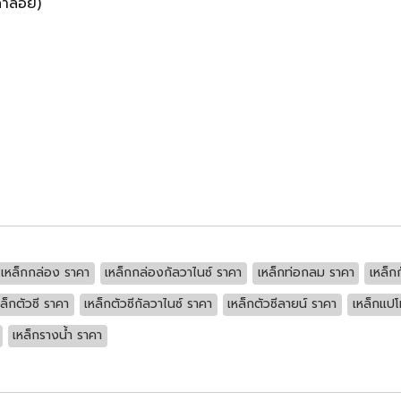
ลาลอย)
เหล็กกล่อง ราคา
เหล็กกล่องกัลวาไนซ์ ราคา
เหล็กท่อกลม ราคา
เหล็ก
ล็กตัวซี ราคา
เหล็กตัวซีกัลวาไนซ์ ราคา
เหล็กตัวซีลายน์ ราคา
เหล็กแปโ
เหล็กรางน้ำ ราคา