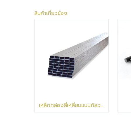
สินค้าเกี่ยวข้อง
เหล็กกล่องสี่เหลี่ยมแบนกัลวาไนซ์