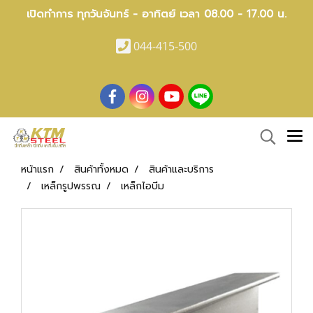
เปิดทำการ ทุกวันจันทร์ - อาทิตย์ เวลา 08.00 - 17.00 น.
044-415-500
หน้าแรก
สินค้าทั้งหมด
สินค้าและบริการ
เหล็กรูปพรรณ
เหล็กไอบีม