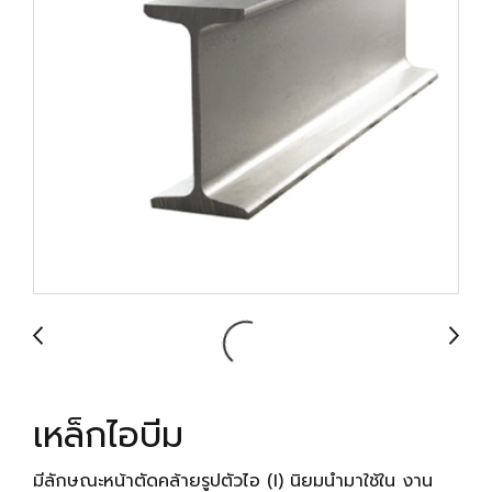
เหล็กไอบีม
มีลักษณะหน้าตัดคล้ายรูปตัวไอ (I) นิยมนำมาใช้ใน งาน