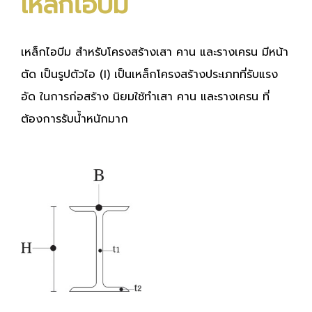
เหล็กไอบีม
เหล็กไอบีม สำหรับโครงสร้างเสา คาน และรางเครน มีหน้า
ตัด เป็นรูปตัวไอ (I) เป็นเหล็กโครงสร้างประเภทที่รับแรง
อัด ในการก่อสร้าง นิยมใช้ทำเสา คาน และรางเครน ที่
ต้องการรับน้ำหนักมาก