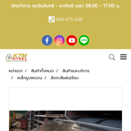
เปิดทำการ ทุกวันจันทร์ - อาทิตย์ เวลา 08.00 - 17.00 น.
044-415-500
หน้าแรก
สินค้าทั้งหมด
สินค้าและบริการ
เหล็กรูปพรรณ
สังกะสีแผ่นเรียบ