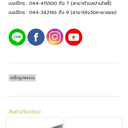
เบอร์โทร :
044-415500 ถึง 7
(สาขาตำบลบ้านโพธิ์)
เบอร์โทร :
044-342165 ถึง 9
(สาขาโค้งวัดศาลาลอย)
เหล็กรูปพรรณ
สินค้าเกี่ยวข้อง