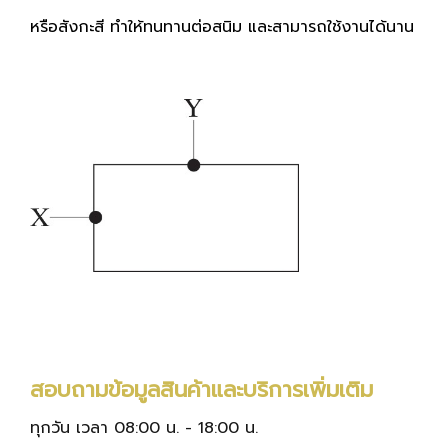
หรือสังกะสี ทำให้ทนทานต่อสนิม และสามารถใช้งานได้นาน
สอบถามข้อมูลสินค้าและบริการเพิ่มเติม
ทุกวัน เวลา 08:00 น. - 18:00 น.