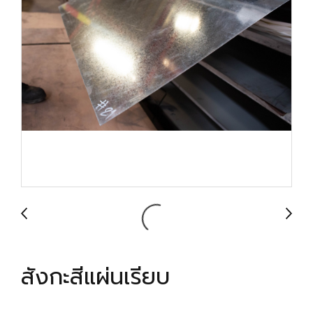
สังกะสีแผ่นเรียบ