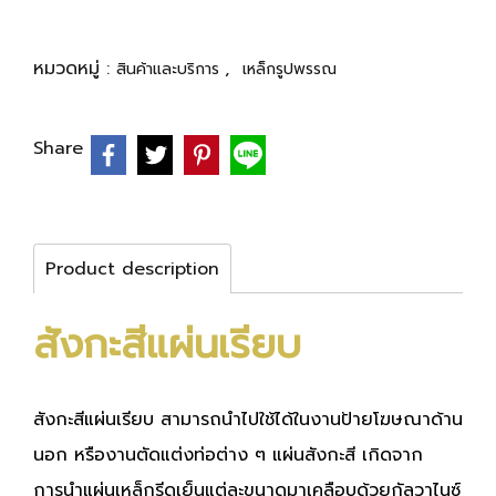
หมวดหมู่ :
,
สินค้าและบริการ
เหล็กรูปพรรณ
Share
Product description
สังกะสีแผ่นเรียบ
สังกะสีแผ่นเรียบ สามารถนำไปใช้ได้ในงานป้ายโฆษณาด้าน
นอก หรืองานตัดแต่งท่อต่าง ๆ แผ่นสังกะสี เกิดจาก
การนำแผ่นเหล็กรีดเย็นแต่ละขนาดมาเคลือบด้วยกัลวาไนซ์