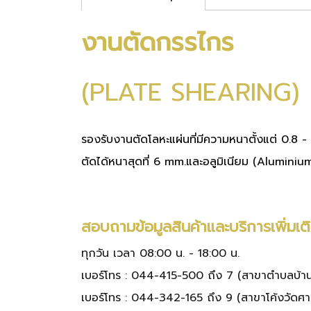
งานตัดกรรไกร
(PLATE SHEARING)
รองรับงานตัดโลหะแผ่นที่มีความหนาตั้งแต่ 0.8 -
ตัดได้หนาสุดที่ 6 mm.และอลูมิเนียม (Aluminium
สอบถามข้อมูลสินค้าและบริการเพิ่มเต
ทุกวัน เวลา 08:00 น. - 18:00 น.
เบอร์โทร :
044-415-500 ถึง 7
(สาขาตำบลบ้านโ
เบอร์โทร :
044-342-165 ถึง 9
(สาขาโค้งวัดศ