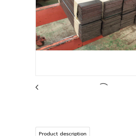
Product description