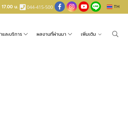
- 17.00 น.
TH
044-415-500
้าและบริการ
ผลงานที่ผ่านมา
เพิ่มเติม