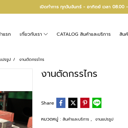
เปิดทำการ ทุกวันจันทร์ - อาทิตย์ เวลา 08.00 
้าแรก
เกี่ยวกับเรา
CATALOG สินค้าและบริการ
สินค
แปรรูป
งานตัดกรรไกร
งานตัดกรรไกร
Share
หมวดหมู่ :
,
สินค้าและบริการ
งานแปรรูป