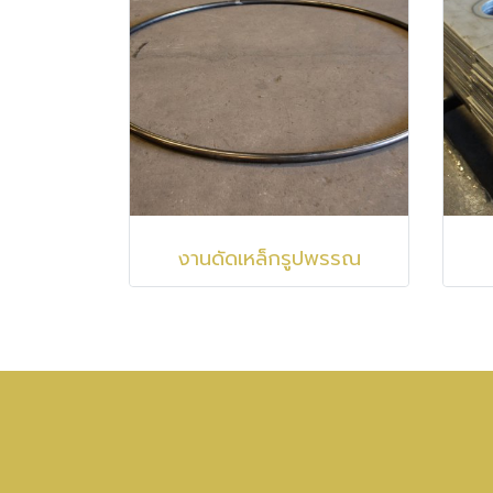
งานดัดเหล็กรูปพรรณ