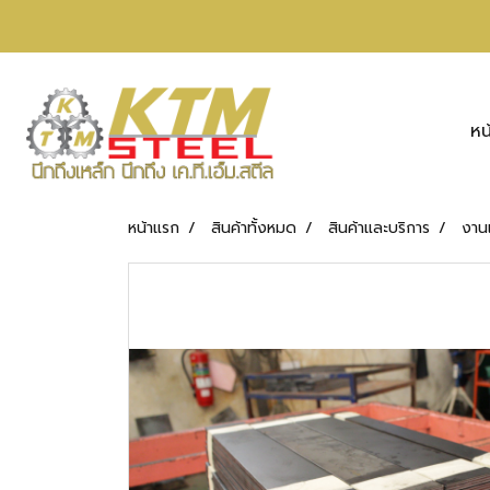
หน
หน้าแรก
สินค้าทั้งหมด
สินค้าและบริการ
งาน