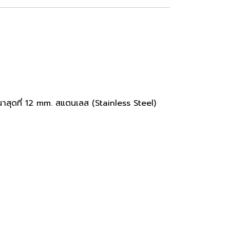
หนาสุดที่ 12 mm. สแตนเลส (Stainless Steel)