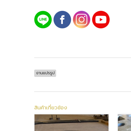
งานแปรรูป
สินค้าเกี่ยวข้อง