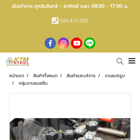
เปิดทำการ ทุกวันจันทร์ - อาทิตย์ เวลา 08.00 - 17.00 น.
044-415-500
หน้าแรก
สินค้าทั้งหมด
สินค้าและบริการ
งานแปรรูป
กลุ่มงานแมชชีน