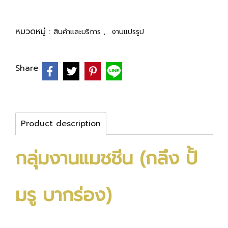
หมวดหมู่ :
,
สินค้าและบริการ
งานแปรรูป
Share
Product description
กลุ่มงานแมชชีน (กลึง ปั้
มรู บากร่อง)