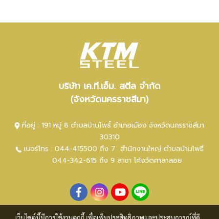
บริษัท เค.ที.เอ็ม. สตีล จำกัด
(จังหวัดนครราชสีมา)
ที่อยู่ : 191 หมู่ 8 ตำบลบ้านโพธิ์ อำเภอเมือง จังหวัดนครราชสีมา
30310
เบอร์โทร :
044-415500 ถึง 7
สำนักงานใหญ่ ตำ
บลบ้านโพธิ์
044-342-615 ถึง 9
สาขา โค้งวัดศาลาลอย
เว็บไซต์นี้มีการใช้งานคุกกี้ เพื่อเพิ่มประสิทธิภาพและประสบการณ์ที่ดี