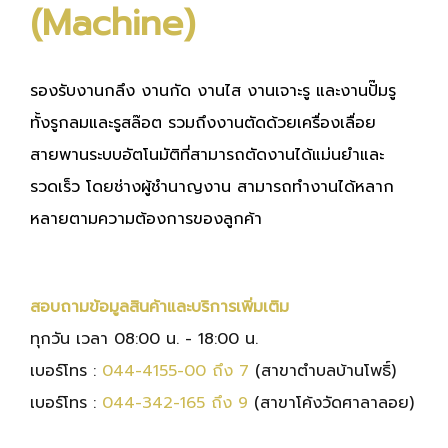
(Machine)
รองรับงานกลึง งานกัด งานไส งานเจาะรู และงานปั๊มรู
ทั้งรูกลมและรูสล๊อต รวมถึงงานตัดด้วยเครื่องเลื่อย
สายพานระบบอัตโนมัติที่สามารถตัดงานได้แม่นยำและ
รวดเร็ว โดยช่างผู้ชำนาญงาน สามารถทำงานได้หลาก
หลายตามความต้องการของลูกค้า
สอบถามข้อมูลสินค้าและบริการเพิ่มเติม
ทุกวัน เวลา 08:00 น. - 18:00 น.
เบอร์โทร :
044-4155-00 ถึง 7
(สาขาตำบลบ้านโพธิ์)
เบอร์โทร :
044-342-165 ถึง 9
(สาขาโค้งวัดศาลาลอย)