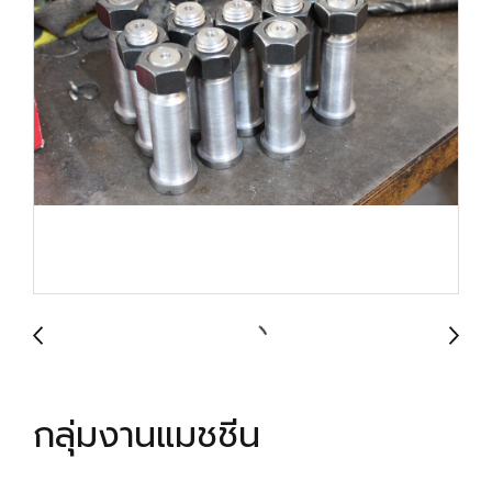
กลุ่มงานแมชชีน