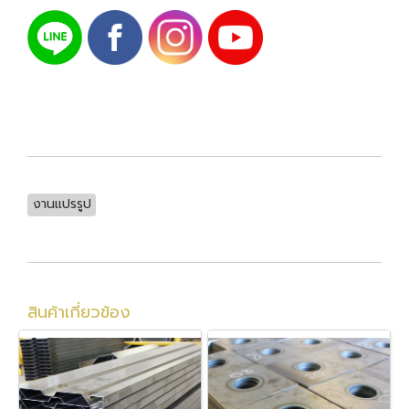
งานแปรรูป
สินค้าเกี่ยวข้อง