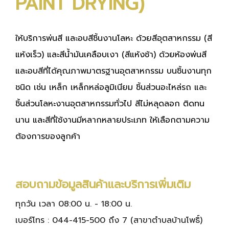
PAINT DRYING)
ให้บริการพ่นสี และอบสีชิ้นงานโลหะ ด้วยสีอุตสาหกรรม (สี
แห้งเร็ว) และสีน้ำมันเคลือบเงา (สีแห้งช้า) ด้วยห้องพ่นสี
และอบสีที่ได้คุณภาพมาตรฐานอุตสาหกรรม บนชิ้นงานทุก
ชนิด เช่น เหล็ก เหล็กหล่อลูมิเนียม ชิ้นส่วนอะไหล่รถ และ
ชิ้นส่วนโลหะงานอุตสาหกรรมทั่วไป สีไม่หลุดลอก ติดทน
นาน และสีที่ใช้งานมีหลากหลายประเภท ให้เลือกตามความ
ต้องการของลูกค้า
สอบถามข้อมูลสินค้าและบริการเพิ่มเติม
ทุกวัน เวลา 08:00 น. - 18:00 น.
เบอร์โทร :
044-415-500 ถึง 7
(สาขาตำบลบ้านโพธิ์)