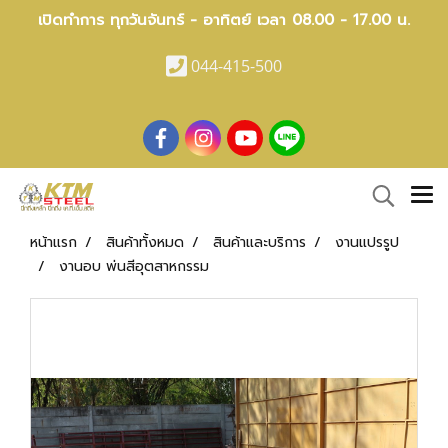
เปิดทำการ ทุกวันจันทร์ - อาทิตย์ เวลา 08.00 - 17.00 น.
044-415-500
หน้าแรก
สินค้าทั้งหมด
สินค้าและบริการ
งานแปรรูป
งานอบ พ่นสีอุตสาหกรรม