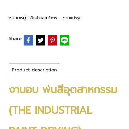
หมวดหมู่ :
,
สินค้าและบริการ
งานแปรรูป
Share
Product description
งานอบ พ่นสีอุตสาหกรรม
(THE INDUSTRIAL