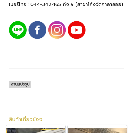
เบอร์โทร :
044-342-165 ถึง 9
(สาขาโค้งวัดศาลาลอย)
งานแปรรูป
สินค้าเกี่ยวข้อง