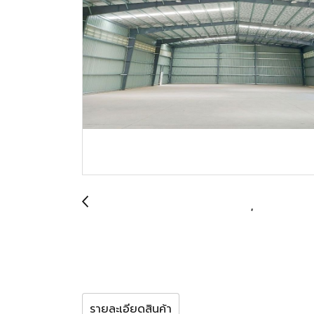
รายละเอียดสินค้า