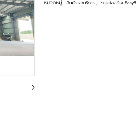
หมวดหมู่ :
,
สินค้าและบริการ
งานก่อสร้าง EasyB