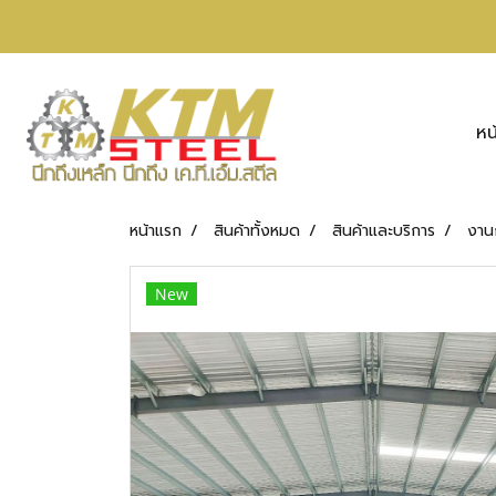
หน
หน้าแรก
สินค้าทั้งหมด
สินค้าและบริการ
งาน
New