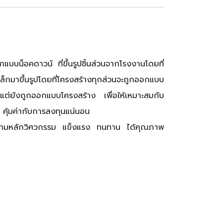
แบบน็อคดาวน์ ที่ขึ้นรูปชิ้นส่วนจากโรงงานโดยที่
เหล็กมาขึ้นรูปโดยที่โครงสร้างทุกส่วนจะถูกออกแบบ
ั้น แต่ยังถูกออกแบบโครงสร้าง เพื่อให้เหมาะสมกับ
 คุ้มค่ากับการลงทุนแน่นอน
บบตามหลักวิศวกรรม แข็งแรง ทนทาน ได้คุณภาพ