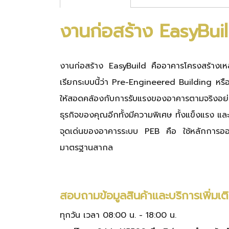
งานก่อสร้าง EasyBui
งานก่อสร้าง EasyBuild
คืออาคารโครงสร้างเหล
เรียกระบบนี้ว่า Pre-Engineered Building หรือ P
ให้สอดคล้องกับการรับแรงของอาคารตามจริงอ
ธุรกิจของคุณอีกทั้งมีความพิเศษ ทั้งแข็งแรง แ
จุดเด่นของอาคารระบบ PEB คือ ใช้หลักการออ
มาตรฐานสากล
สอบถามข้อมูลสินค้าและบริการเพิ่มเต
ทุกวัน เวลา 08:00 น. - 18:00 น.