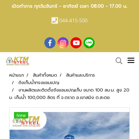
เปิดทำการ ทุกวันจันทร์ - อาทิตย์ เวลา 08.00 - 17.00 น.
044-415-500
หน้าแรก
สินค้าทั้งหมด
สินค้าและบริการ
ถังเก็บน้ำทรงแชมเปญ
งานผลิตและติดตั้งถังแชมเปญเก็บ ขนาด 100 ลบ.ม. สูง 20
ม. เก็บน้ำ 100,000 ลิตร ที่ จ.ตราด อ.เขาสมิง ต.สะตอ
New