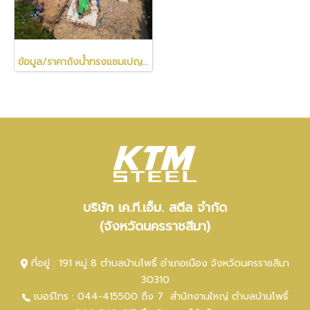
ข้อมูล/ราคาถังน้ำทรงแชมเปญ มาตรฐาน ISO9001:2015
บริษัท เค.ที.เอ็ม. สตีล จำกัด
(จังหวัดนครราชสีมา)
ที่อยู่ : 191 หมู่ 8 ตำบลบ้านโพธิ์ อำเภอเมือง จังหวัดนครราชสีมา
30310
เบอร์โทร :
044-415500 ถึง 7
สำนักงานใหญ่ ตำ
บลบ้านโพธิ์