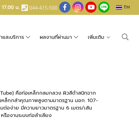
- 17.00 น.
TH
044-415-500
้าและบริการ
ผลงานที่ผ่านมา
เพิ่มเติม
 Tube) คือท่อเหล็กกลมกลวง ผิวสีดำสนิทจาก
ากเหล็กกล้าคุณภาพสูงตามมาตรฐาน มอก. 107-
่อมต่อง่าย มีความยาวมาตรฐาน 6 เมตร/เส้น
ก หรืองานระบบท่อลำเลียง