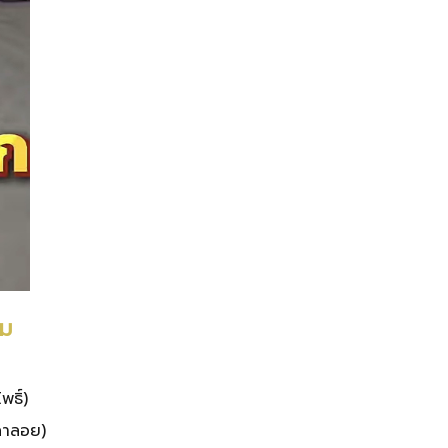
ิม
ธิ์)
ลาลอย)