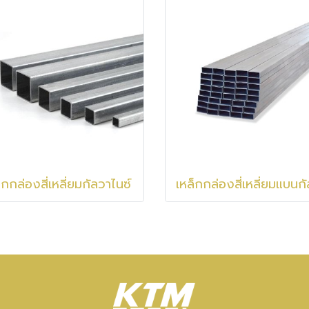
็กกล่องสี่เหลี่ยมกัลวาไนซ์