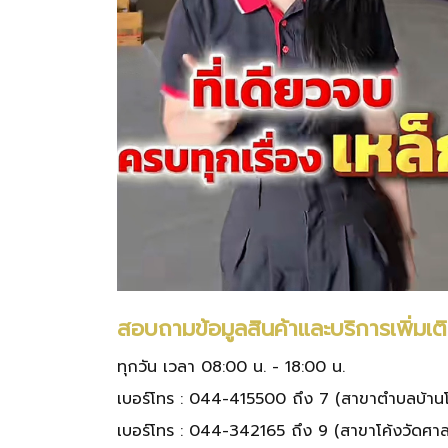
สอบถามข้อมูลสินค้าและบริการเพิ่มเต
ทุกวัน เวลา 08:00 น. - 18:00 น.
เบอร์โทร :
044-415500 ถึง 7
(สาขาตำบลบ้านโพ
เบอร์โทร :
044-342165 ถึง 9
(สาขาโค้งวัดศา