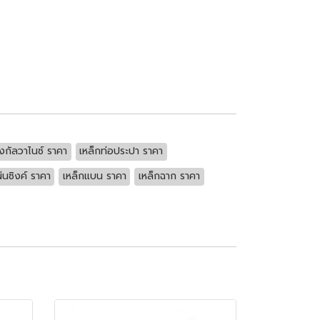
งกัลวาไนซ์ ราคา
เหล็กท่อประปา ราคา
่นซิงค์ ราคา
เหล็กแบน ราคา
เหล็กฉาก ราคา