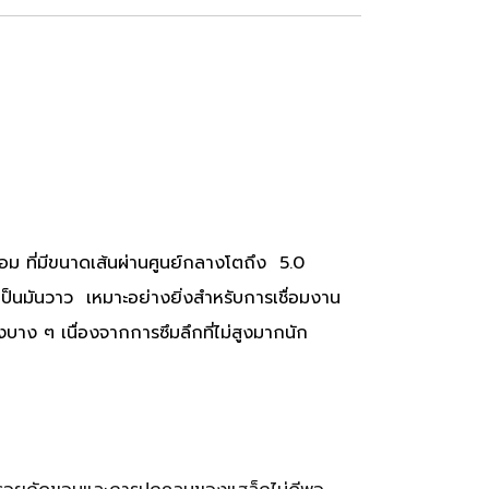
ื่อม ที่มีขนาดเส้นผ่านศูนย์กลางโตถึง 5.0
ามเป็นมันวาว เหมาะอย่างยิ่งสำหรับการเชื่อมงาน
บาง ๆ เนื่องจากการซึมลึกที่ไม่สูงมากนัก