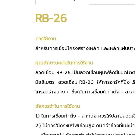
RB-26
การใช้งาน
สำหรับการเชื่อมโครงสร้างเหล็ก และเหล็กแผ่นบา
คุณลักษณะเด่นในการใช้งาน
ลวดเชื่อม RB-26 เป็นลวดเชื่อมหุ้มฟลักซ์ชนิดไตตา
มิลลิเมตร ลวดเชื่อม RB-26 ให้การอาร์คที่นิ่ง เ
โครงสร้างบาง ๆ ซึ่งเน้นการเชื่อมในท่าตั้ง - ล
ข้อควรจำในการใช้งาน
1.) ในการเชื่อมท่าตั้ง - ลากลง ควรให้ปลายลวดเ
2.) ไม่ควรใช้กระแสไฟเชื่อมสูงเกินกว่าช่วงที่แน