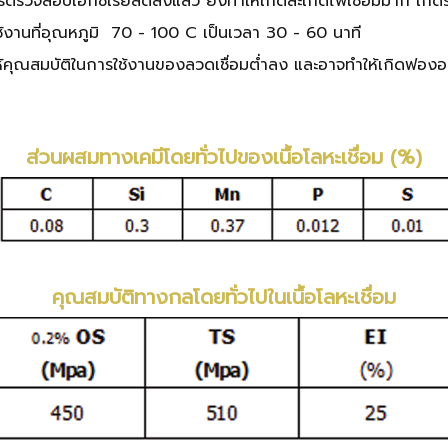
ตรวจสอบเอ็กซเรย์ลดลงแล้ว ยังทำให้เกิดสะเก็ดไฟเชื่อมมาก เก
รใช้งานที่อุณหภูมิ 70 - 100 C เป็นเวลา 30 - 60 นาที
ห้คุณสมบัติในการใช้งานของลวดเชื่อมต่ำลง และอาจทำ
ให้เกิดฟองอ
ส่วนผสมทางเคมีโดยทั่วไปของเนื้อโลหะเชื่อม (%)
คุณสมบัติทางกลโดยทั่วไปในเนื้อโลหะเชื่อม