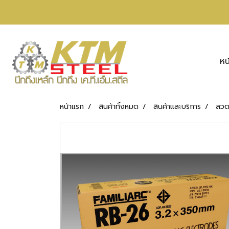
หน
หน้าแรก
สินค้าทั้งหมด
สินค้าและบริการ
ลวดเ