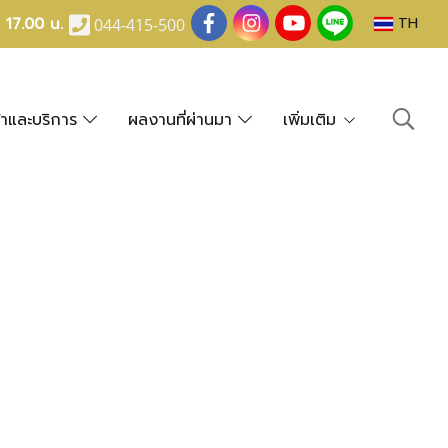
- 17.00 น.
TH
044-415-500
้าและบริการ
ผลงานที่ผ่านมา
เพิ่มเติม