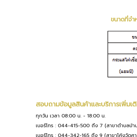
ขนาดที่จำ
สอบถามข้อมูลสินค้าและบริการเพิ่มเต
ทุกวัน เวลา 08:00 น. - 18:00 น.
เบอร์โทร :
044-415-500 ถึง 7
(สาขาตำบลบ้านโ
เบอร์โทร :
044-342-165 ถึง 9
(สาขาโค้งวัดศ