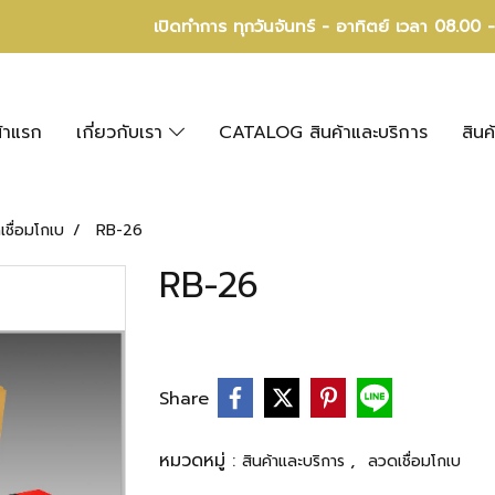
เปิดทำการ ทุกวันจันทร์ - อาทิตย์ เวลา 08.00 
้าแรก
เกี่ยวกับเรา
CATALOG สินค้าและบริการ
สินค
ชื่อมโกเบ
RB-26
RB-26
Share
หมวดหมู่ :
,
สินค้าและบริการ
ลวดเชื่อมโกเบ