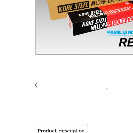
Product description