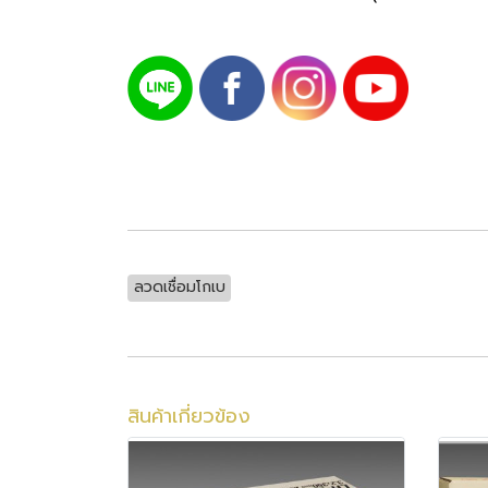
ลวดเชื่อมโกเบ
สินค้าเกี่ยวข้อง