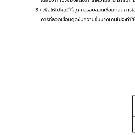
เนื่องจากไม่เพียงแต่จะทำให้ความสามารถในการ
3.) เพื่อให้ได้ผลดีที่สุด ควรอบลวดเชื่อมก่อนกา
การที่ลวดเชื่อมดูดซับความชื้นมากเกินไปจะทำใ