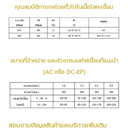
คุณสมบัติทางกลโดยทั่วไปในเนื้อโลหะเชื่อม
ขนาดที่จำหน่าย และช่วงกระแสไฟเชื่อมที่แนะนำ
(AC หรือ DC-EP)
สอบถามข้อมูลสินค้าและบริการเพิ่มเติม