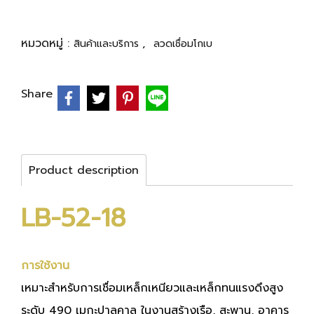
หมวดหมู่ :
,
สินค้าและบริการ
ลวดเชื่อมโกเบ
Share
Product description
LB-52-18
การใช้งาน
เหมาะสำหรับการเชื่อมเหล็กเหนียวและเหล็กทนแรงดึงสูง
ระดับ 490 เมกะปาลคาล ในงานสร้างเรือ, สะพาน, อาคาร