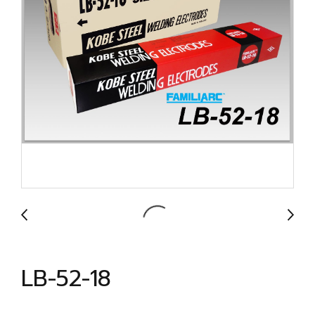
LB-52-18