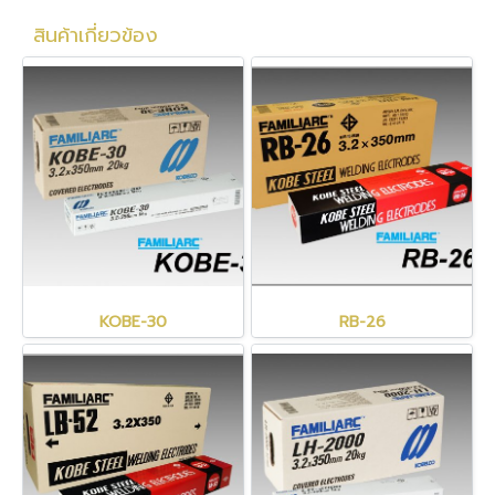
สินค้าเกี่ยวข้อง
KOBE-30
RB-26