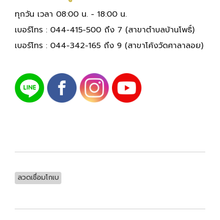
ทุกวัน เวลา 08:00 น. - 18:00 น.
เบอร์โทร :
044-415-500 ถึง 7
(สาขาตำบลบ้านโพธิ์)
เบอร์โทร :
044-342-165 ถึง 9
(สาขาโค้งวัดศาลาลอย)
ลวดเชื่อมโกเบ