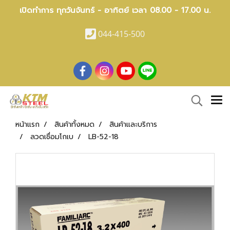
เปิดทำการ ทุกวันจันทร์ - อาทิตย์ เวลา 08.00 - 17.00 น.
044-415-500
หน้าแรก
สินค้าทั้งหมด
สินค้าและบริการ
ลวดเชื่อมโกเบ
LB-52-18