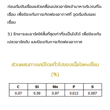
ก่อนเริ่มต้นเชื่อมแล้วเคลื่อนเปลวอาร์คเข้ามาหาบริเวณที่จะ
เชื่อม เพื่อป้องกันการเกิดฟองอากาศที่ จุดเริ่มต้นรอย
เชื่อม
3.) รักษาระยะอาร์คให้สั้นที่สุดเท่าที่จะเป็นไปได้ เพื่อป้องกัน
เปลวอาร์คดับ และป้องกันการเกิดฟองอากาศ
ส่วนผสมทางเคมีโดยทั่วไปของเนื้อโลหะเชื่อม
(%)