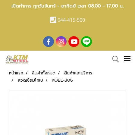
เปิดทำการ ทุกวันจันทร์ - อาทิตย์ เวลา 08.00 - 17.00 น.
044-415-500
หน้าแรก
สินค้าทั้งหมด
สินค้าและบริการ
ลวดเชื่อมโกเบ
KOBE-308