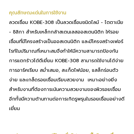
คุณลักษณะเด่นในการใช้งาน
ลวดเชื่อม KOBE-308 เป็นลวดเชื่อมชนิดไลม์ - ไตตาเนีย
- ซิลิกา สำหรับเหล็กกล้าสเตนเลสออสเตนนิติก ให้รอย
เชื่อมที่มีโครงสร้างเป็นออสเตนนิติก และมีโครงสร้างเฟอร์
ไรท์ในปริมาณที่เหมาะสมจึงทำให้มีความสามารถป้องกัน
การแตกร้าวได้ดีเยี่ยม KOBE-308 สามารถใช้งานได้ง่าย
การอาร์คเรียบ สม่ำเสมอ, สะเก็ดไฟน้อย, แสล็กร่อนตัว
ง่าย และเกล็ดรอยเชื่อมเรียบสวยงาม เหมาะอย่างยิ่ง
สำหรับงานที่ต้องการเน้นความสวยงามของผิวรอยเชื่อม
อีกทั้งมีความต้านทานต่อการเกิดรูพรุนในรอยเชื่อมอย่างดี
เยี่ยม