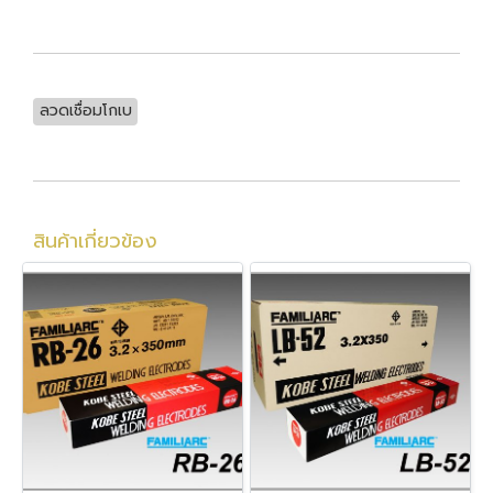
ลวดเชื่อมโกเบ
สินค้าเกี่ยวข้อง