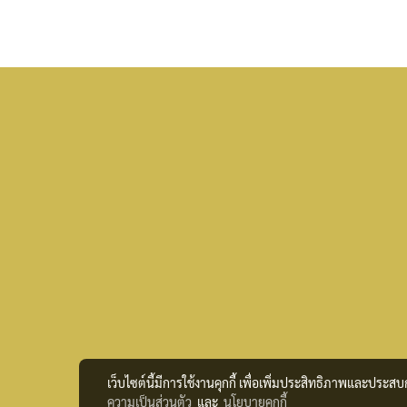
เว็บไซต์นี้มีการใช้งานคุกกี้ เพื่อเพิ่มประสิทธิภาพและประส
ความเป็นส่วนตัว
และ
นโยบายคุกกี้