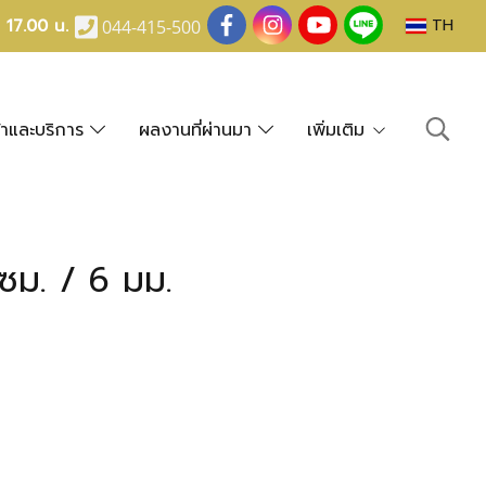
- 17.00 น.
TH
044-415-500
้าและบริการ
ผลงานที่ผ่านมา
เพิ่มเติม
ซม. / 6 มม.