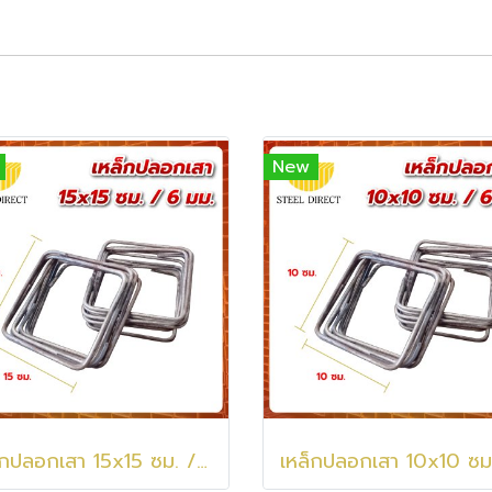
New
เหล็กปลอกเสา 15x15 ซม. / 6 มม.