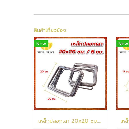
สินค้าเกี่ยวข้อง
New
New
เหล็กปลอกเสา 20x20 ซม. / 6 มม.