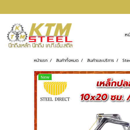
หน
หน้าแรก
สินค้าทั้งหมด
สินค้าและบริการ
Ste
New