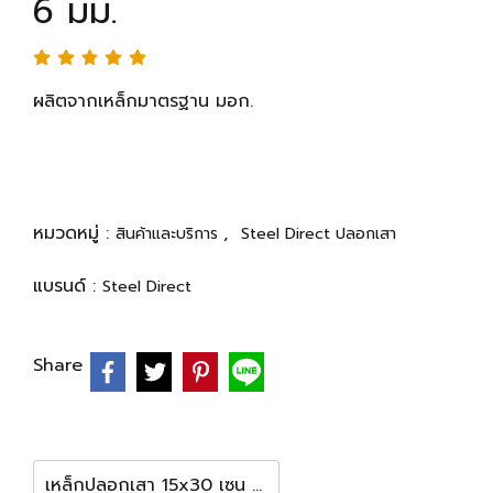
6 มม.
ผลิตจากเหล็กมาตรฐาน มอก.
หมวดหมู่ :
,
สินค้าและบริการ
Steel Direct ปลอกเสา
แบรนด์ :
Steel Direct
Share
เหล็กปลอกเสา 15x30 เซน / 6 มิล