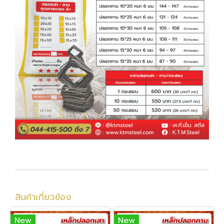
สินค้าเกี่ยวข้อง
New
New