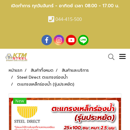
เปิดทำการ ทุกวันจันทร์ - อาทิตย์ เวลา 08.00 - 17.00 น.
044-415-500
หน้าแรก
สินค้าทั้งหมด
สินค้าและบริการ
Steel Direct ตะแกรงร่องน้ำ
ตะแกรงเหล็กร่องน้ำ (รุ่นประหยัด)
New