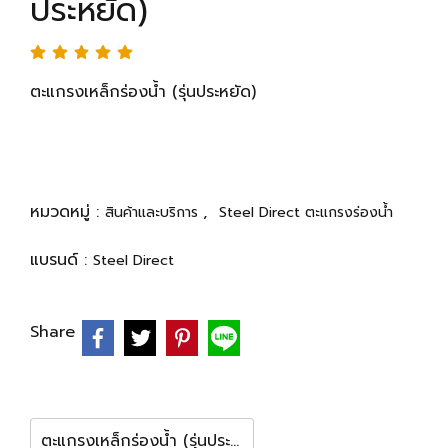
ประหยัด)
ตะแกรงเหล็กร่องน้ำ (รุ่นประหยัด)
หมวดหมู่ :
,
สินค้าและบริการ
Steel Direct ตะแกรงร่องน้ำ
แบรนด์ :
Steel Direct
Share
ตะแกรงเหล็กร่องน้ำ (รุ่นประหยัด) 25x100 เซน หนา 2.5 มิล