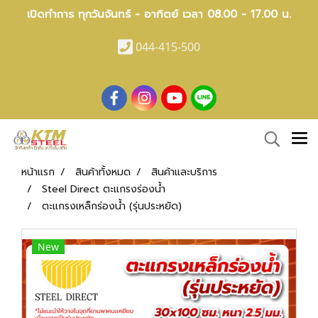
เปิดทำการ ทุกวันจันทร์ - อาทิตย์ เวลา 08.00 - 17.00 น.
044-415-500
หน้าแรก
สินค้าทั้งหมด
สินค้าและบริการ
Steel Direct ตะแกรงร่องน้ำ
ตะแกรงเหล็กร่องน้ำ (รุ่นประหยัด)
New