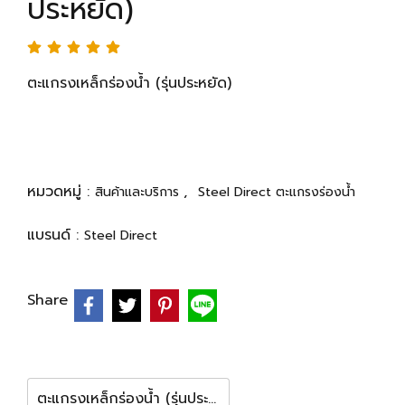
ประหยัด)
ตะแกรงเหล็กร่องน้ำ (รุ่นประหยัด)
หมวดหมู่ :
,
สินค้าและบริการ
Steel Direct ตะแกรงร่องน้ำ
แบรนด์ :
Steel Direct
Share
ตะแกรงเหล็กร่องน้ำ (รุ่นประหยัด) 30x100 เซน หนา 2.5 มิล