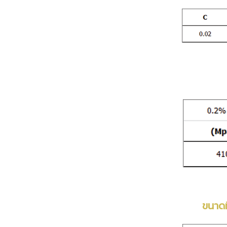
ขนาดท