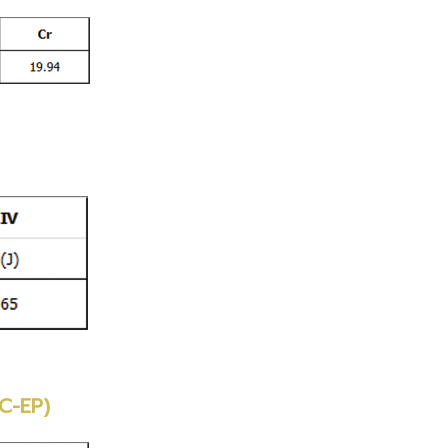
DC-EP)