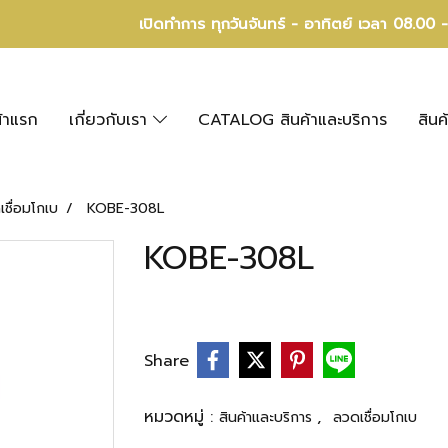
เปิดทำการ ทุกวันจันทร์ - อาทิตย์ เวลา 08.00 
้าแรก
เกี่ยวกับเรา
CATALOG สินค้าและบริการ
สินค
ชื่อมโกเบ
KOBE-308L
KOBE-308L
Share
หมวดหมู่ :
,
สินค้าและบริการ
ลวดเชื่อมโกเบ