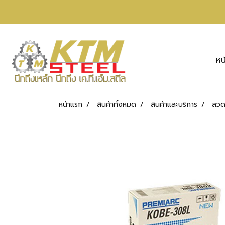
หน
หน้าแรก
สินค้าทั้งหมด
สินค้าและบริการ
ลวดเ